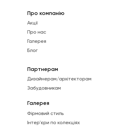
Про компанію
Акції
Про нас
Галерея
Блог
Партнерам
Дизайнерам/архітекторам
Забудовникам
Галерея
Фірмовий стиль
Інтер'єри по колекціях