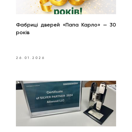
Фабриці дверей «Папа Карло» — 30
років
26.01.2026