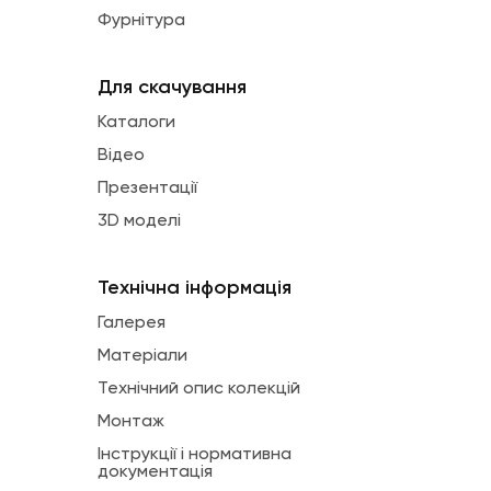
Фурнітура
Для скачування
Каталоги
Відео
Презентації
3D моделі
Технічна інформація
Галерея
Матеріали
Технічний опис колекцій
Монтаж
Інструкції і нормативна
документація