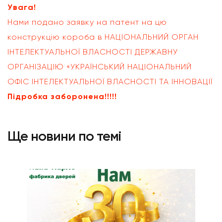
Увага!
Нами подано заявку на патент на цю
конструкцію короба в НАЦІОНАЛЬНИЙ ОРГАН
ІНТЕЛЕКТУАЛЬНОЇ ВЛАСНОСТІ ДЕРЖАВНУ
ОРГАНІЗАЦІЮ «УКРАЇНСЬКИЙ НАЦІОНАЛЬНИЙ
ОФІС ІНТЕЛЕКТУАЛЬНОЇ ВЛАСНОСТІ ТА ІННОВАЦІЇ
Підробка заборонена!!!!!
Ще новини по темі