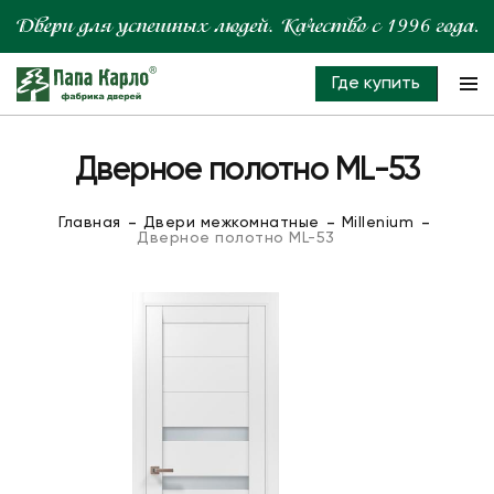
Где купить
Дверное полотно ML-53
Главная
Двери межкомнатные
Millenium
Дверное полотно ML-53