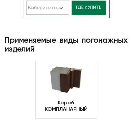
ГДЕ КУПИТЬ
Выберите город
Применяемые виды погонажных
изделий
Короб
КОМПЛАНАРНЫЙ