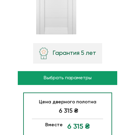
Гарантия 5 лет
Выбрать параметры
Цена дверного полотна
6 315
₴
Вместе
6 315
₴