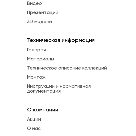
Видео
Презентации
3D модели
Техническая информация
Галерея
Материалы
Техническое описание коллекций
Монтаж
Инструкции и нормативная
документация
О компании
Акции
О нас