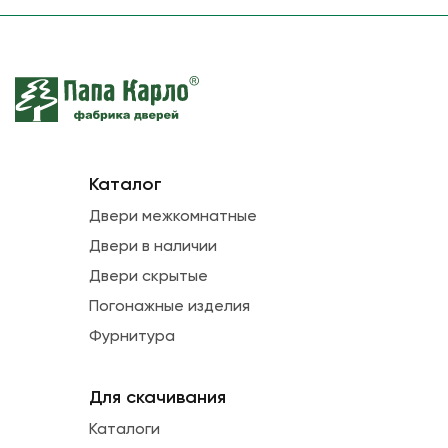
Каталог
Двери межкомнатные
Двери в наличии
Двери скрытые
Погонажные изделия
Фурнитура
Для скачивания
Каталоги