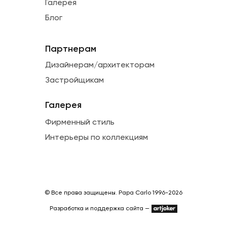
Галерея
Блог
Партнерам
Дизайнерам/архитекторам
Застройщикам
Галерея
Фирменный стиль
Интерьеры по коллекциям
© Все права защищены. Papa Carlo 1996-2026
Разработка и поддержка сайта —