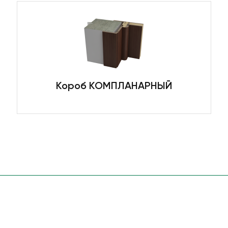
Короб КОМПЛАНАРНЫЙ