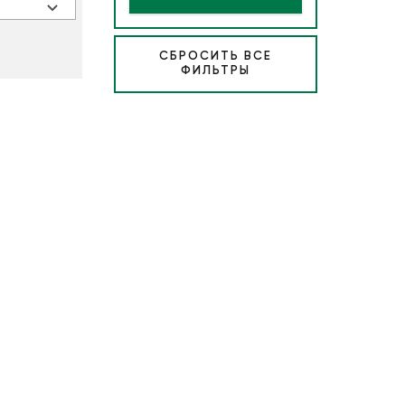
СБРОСИТЬ ВСЕ
ФИЛЬТРЫ