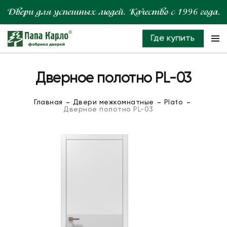
Где купить
Дверное полотно PL-03
Главная
Двери межкомнатные
Plato
Дверное полотно PL-03