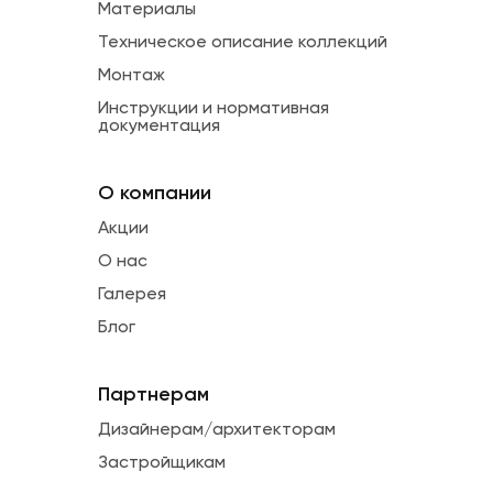
Материалы
Техническое описание коллекций
Монтаж
Инструкции и нормативная
документация
О компании
Акции
О нас
Галерея
Блог
Партнерам
Дизайнерам/архитекторам
Застройщикам