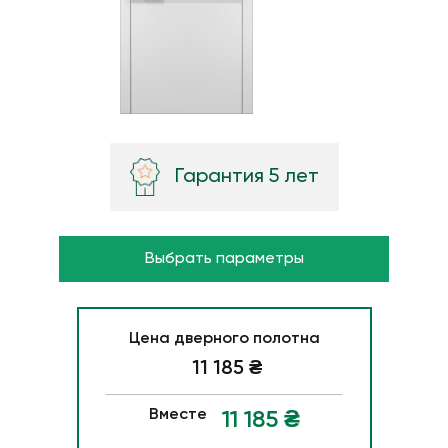
Гарантия 5 лет
Выбрать параметры
Цена дверного полотна
11 185
₴
Вместе
11 185
₴