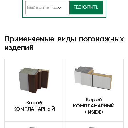
ГДЕ КУПИТЬ
Выберите город
Применяемые виды погонажных
изделий
Короб
Короб
КОМПЛАНАРНЫЙ
КОМПЛАНАРНЫЙ
(INSIDE)