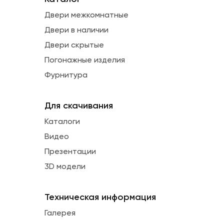
Двери межкомнатные
Двери в наличии
Двери скрытые
Погонажные изделия
Фурнитура
Для скачивания
Каталоги
Видео
Презентации
3D модели
Техническая информация
Галерея