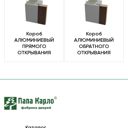
Короб
Короб
АЛЮМИНИЕВЫЙ
АЛЮМИНИЕВЫЙ
ПРЯМОГО
ОБРАТНОГО
ОТКРЫВАНИЯ
ОТКРЫВАНИЯ
Каталог