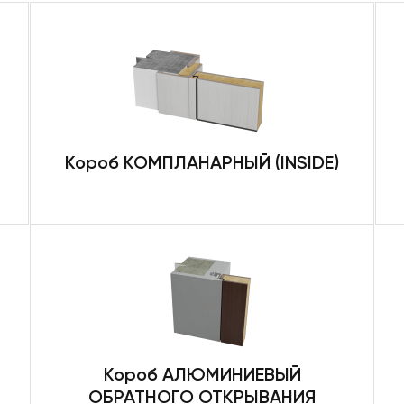
Короб КОМПЛАНАРНЫЙ (INSIDE)
Короб АЛЮМИНИЕВЫЙ
ОБРАТНОГО ОТКРЫВАНИЯ