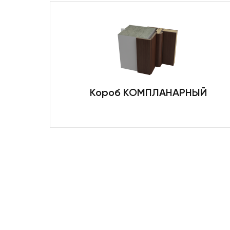
Короб КОМПЛАНАРНЫЙ