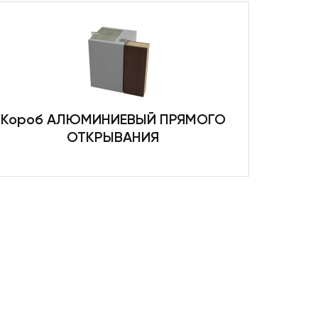
Короб АЛЮМИНИЕВЫЙ ПРЯМОГО
ОТКРЫВАНИЯ