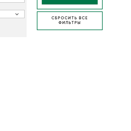
СБРОСИТЬ ВСЕ
ФИЛЬТРЫ