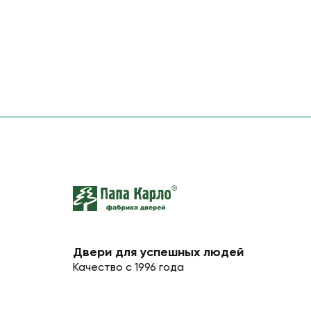
Двери для успешных людей
Качество с 1996 года