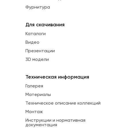
Фурнитура
Для скачивания
Каталоги
Видео
Презентации
3D модели
Техническая информация
Галерея
Материалы
Техническое описание коллекций
Монтаж
Инструкции и нормативная
документация