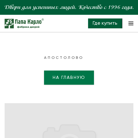
Где купить
АПОСТОЛОВО
НА ГЛАВНУЮ