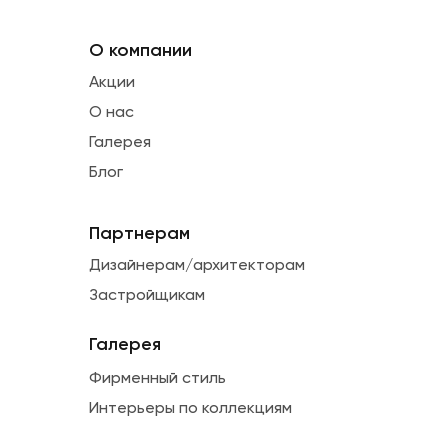
О компании
Акции
О нас
Галерея
Блог
Партнерам
Дизайнерам/архитекторам
Застройщикам
Галерея
Фирменный стиль
Интерьеры по коллекциям