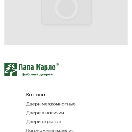
Каталог
Двери межкомнатные
Двери в наличии
Двери скрытые
Погонажные изделия