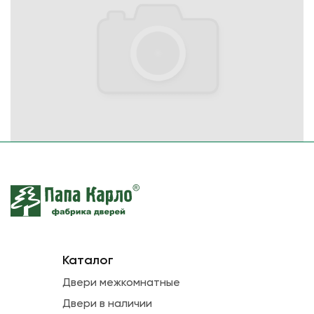
Каталог
Двери межкомнатные
Двери в наличии