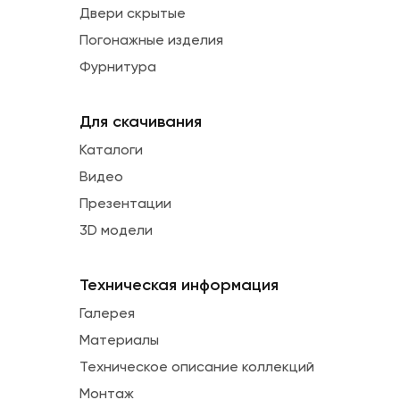
Двери скрытые
Погонажные изделия
Фурнитура
Для скачивания
Каталоги
Видео
Презентации
3D модели
Техническая информация
Галерея
Материалы
Техническое описание коллекций
Монтаж