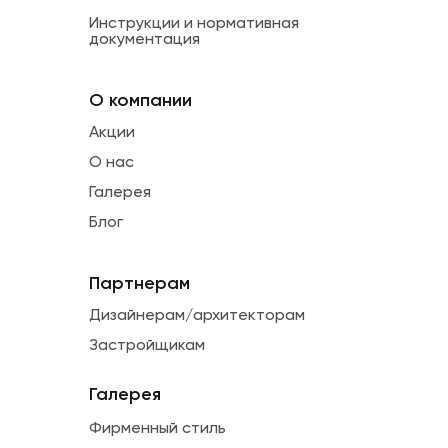
Инструкции и нормативная
документация
О компании
Акции
О нас
Галерея
Блог
Партнерам
Дизайнерам/архитекторам
Застройщикам
Галерея
Фирменный стиль