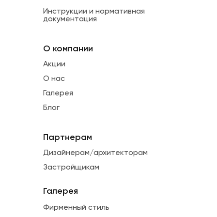
Инструкции и нормативная
документация
О компании
Акции
О нас
Галерея
Блог
Партнерам
Дизайнерам/архитекторам
Застройщикам
Галерея
Фирменный стиль