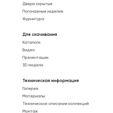
Двери скрытые
Погонажные изделия
Фурнитура
Для скачивания
Каталоги
Видео
Презентации
3D модели
Техническая информация
Галерея
Материалы
Техническое описание коллекций
Монтаж