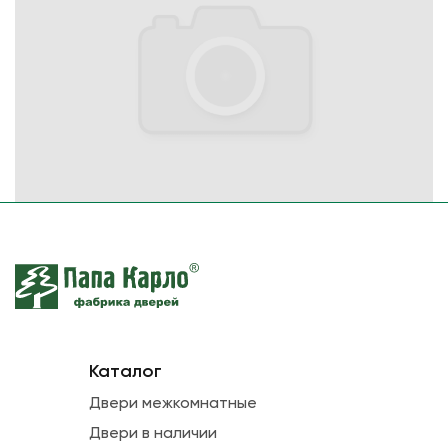
Каталог
Двери межкомнатные
Двери в наличии