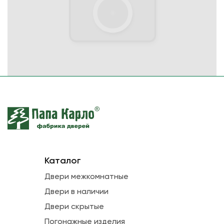
Каталог
Двери межкомнатные
Двери в наличии
Двери скрытые
Погонажные изделия