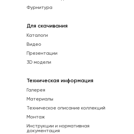
Фурнитура
Для скачивания
Каталоги
Видео
Презентации
3D модели
Техническая информация
Галерея
Материалы
Техническое описание коллекций
Монтаж
Инструкции и нормативная
документация