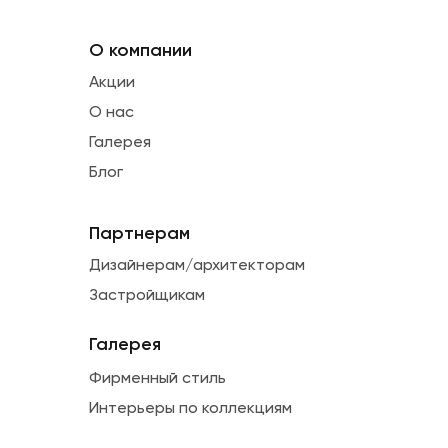
О компании
Акции
О нас
Галерея
Блог
Партнерам
Дизайнерам/архитекторам
Застройщикам
Галерея
Фирменный стиль
Интерьеры по коллекциям