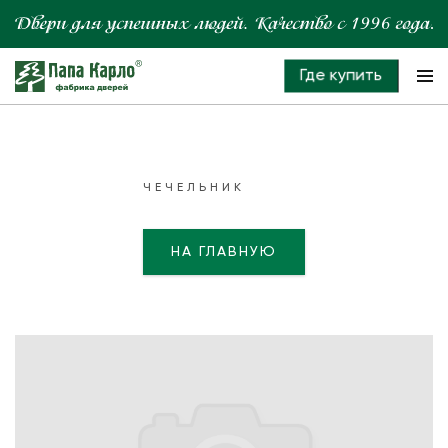
Где купить
ЧЕЧЕЛЬНИК
НА ГЛАВНУЮ