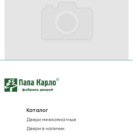
Каталог
Двери межкомнатные
Двери в наличии