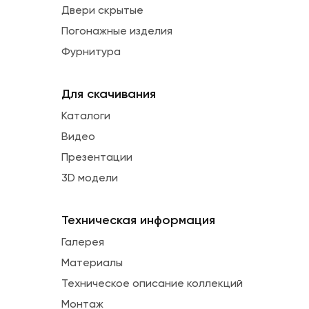
Двери скрытые
Погонажные изделия
Фурнитура
Для скачивания
Каталоги
Видео
Презентации
3D модели
Техническая информация
Галерея
Материалы
Техническое описание коллекций
Монтаж