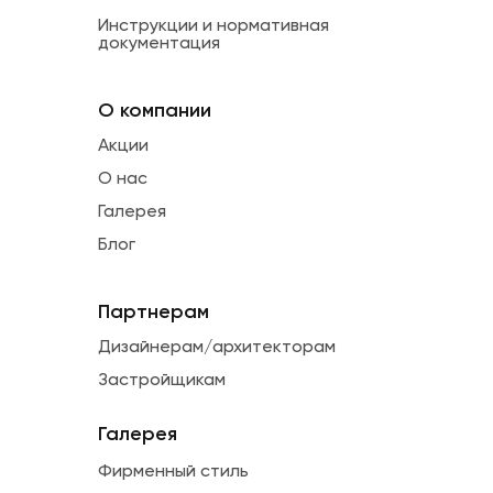
Инструкции и нормативная
документация
О компании
Акции
О нас
Галерея
Блог
Партнерам
Дизайнерам/архитекторам
Застройщикам
Галерея
Фирменный стиль