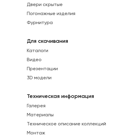
Двери скрытые
Погонажные изделия
Фурнитура
Для скачивания
Каталоги
Видео
Презентации
3D модели
Техническая информация
Галерея
Материалы
Техническое описание коллекций
Монтаж