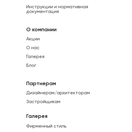
Инструкции и нормативная
документация
О компании
Акции
О нас
Галерея
Блог
Партнерам
Дизайнерам/архитекторам
Застройщикам
Галерея
Фирменный стиль