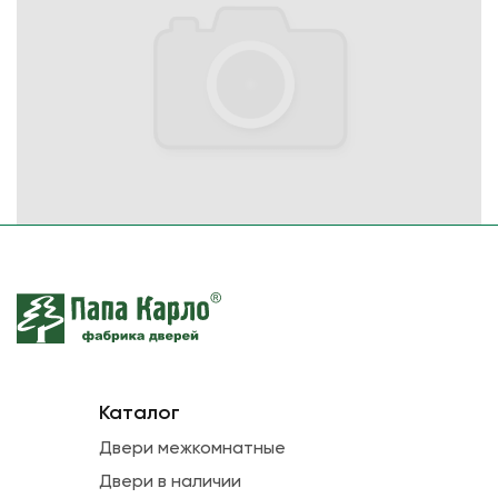
Каталог
Двери межкомнатные
Двери в наличии