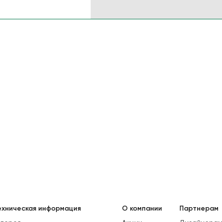
ехническая информация
О компании
Партнерам