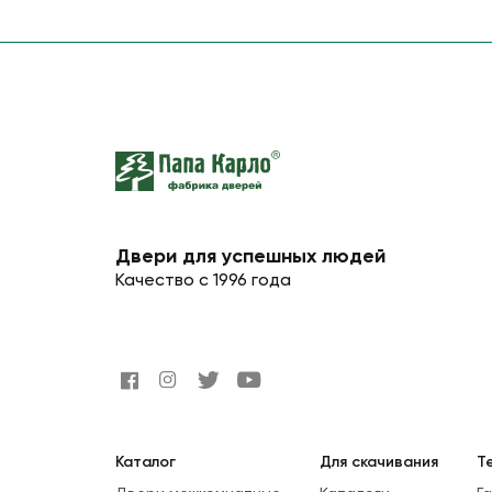
Двери для успешных людей
Качество с 1996 года
Каталог
Для скачивания
Т