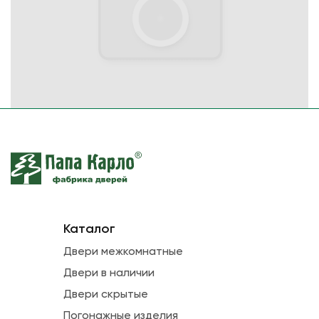
Каталог
Двери межкомнатные
Двери в наличии
Двери скрытые
Погонажные изделия