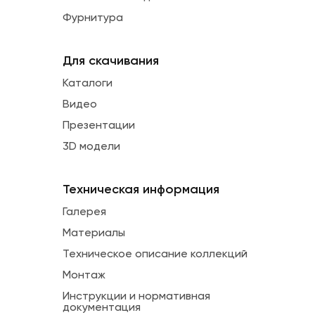
Фурнитура
Для скачивания
Каталоги
Видео
Презентации
3D модели
Техническая информация
Галерея
Материалы
Техническое описание коллекций
Монтаж
Инструкции и нормативная
документация