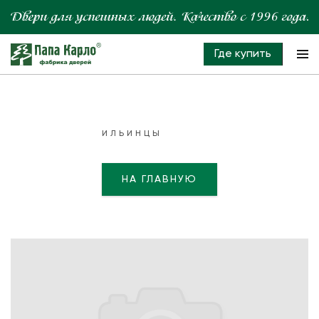
Где купить
ИЛЬИНЦЫ
НА ГЛАВНУЮ