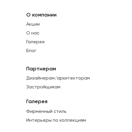
О компании
Акции
О нас
Галерея
Блог
Партнерам
Дизайнерам/архитекторам
Застройщикам
Галерея
Фирменный стиль
Интерьеры по коллекциям