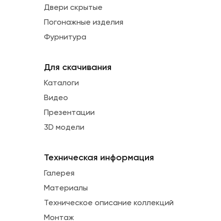
Двери скрытые
Погонажные изделия
Фурнитура
Для скачивания
Каталоги
Видео
Презентации
3D модели
Техническая информация
Галерея
Материалы
Техническое описание коллекций
Монтаж