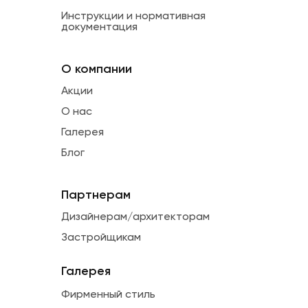
Инструкции и нормативная
документация
О компании
Акции
О нас
Галерея
Блог
Партнерам
Дизайнерам/архитекторам
Застройщикам
Галерея
Фирменный стиль