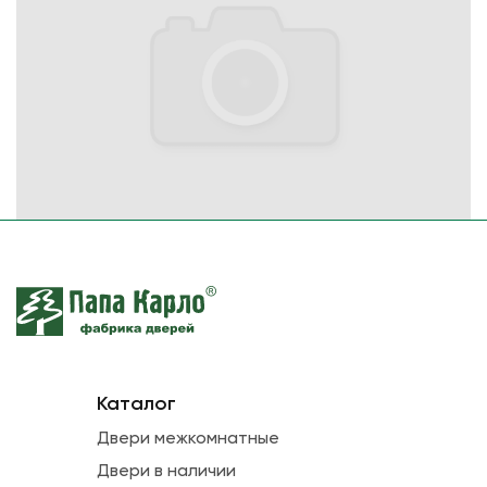
Каталог
Двери межкомнатные
Двери в наличии