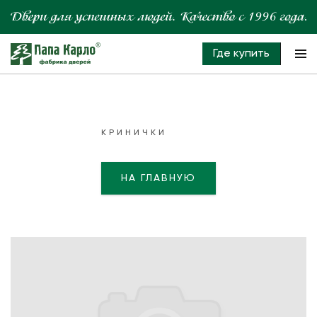
Где купить
КРИНИЧКИ
НА ГЛАВНУЮ