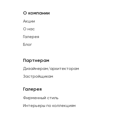
О компании
Акции
О нас
Галерея
Блог
Партнерам
Дизайнерам/архитекторам
Застройщикам
Галерея
Фирменный стиль
Интерьеры по коллекциям