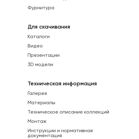
Фурнитура
Для скачивания
Каталоги
Видео
Презентации
3D модели
Техническая информация
Галерея
Материалы
Техническое описание коллекций
Монтаж
Инструкции и нормативная
документация