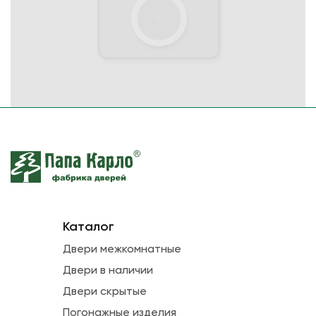
Каталог
Двери межкомнатные
Двери в наличии
Двери скрытые
Погонажные изделия