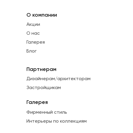
О компании
Акции
О нас
Галерея
Блог
Партнерам
Дизайнерам/архитекторам
Застройщикам
Галерея
Фирменный стиль
Интерьеры по коллекциям