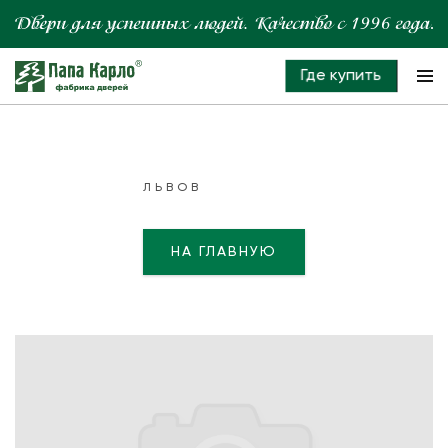
Где купить
ЛЬВОВ
НА ГЛАВНУЮ