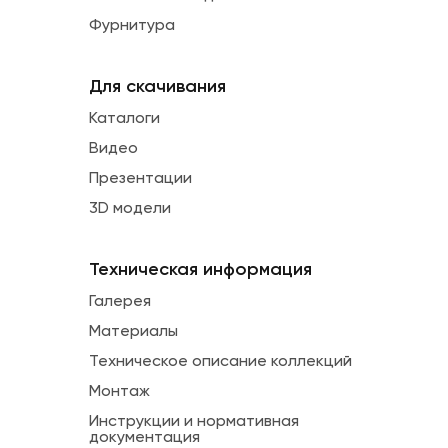
Фурнитура
Для скачивания
Каталоги
Видео
Презентации
3D модели
Техническая информация
Галерея
Материалы
Техническое описание коллекций
Монтаж
Инструкции и нормативная
документация