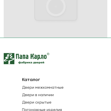
Каталог
Двери межкомнатные
Двери в наличии
Двери скрытые
Погонажные изделия