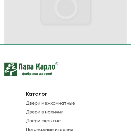
Каталог
Двери межкомнатные
Двери в наличии
Двери скрытые
Погонажные изделия