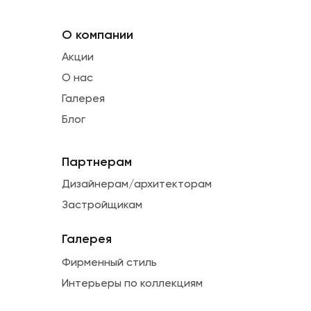
О компании
Акции
О нас
Галерея
Блог
Партнерам
Дизайнерам/архитекторам
Застройщикам
Галерея
Фирменный стиль
Интерьеры по коллекциям