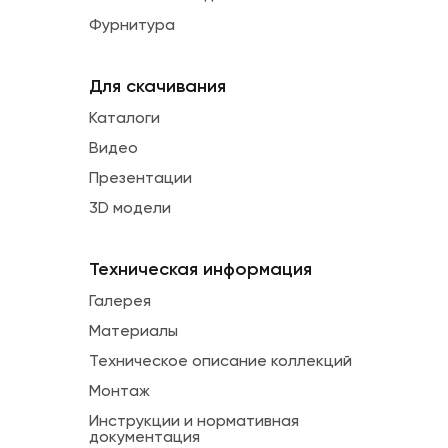
Фурнитура
Для скачивания
Каталоги
Видео
Презентации
3D модели
Техническая информация
Галерея
Материалы
Техническое описание коллекций
Монтаж
Инструкции и нормативная
документация