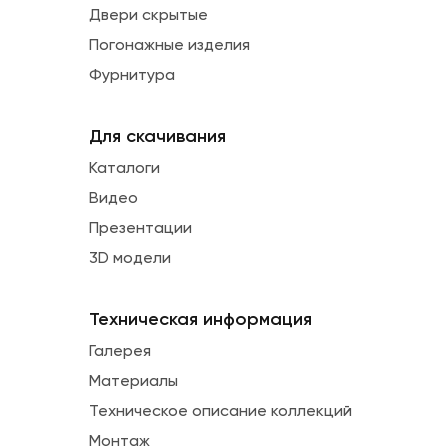
Двери скрытые
Погонажные изделия
Фурнитура
Для скачивания
Каталоги
Видео
Презентации
3D модели
Техническая информация
Галерея
Материалы
Техническое описание коллекций
Монтаж