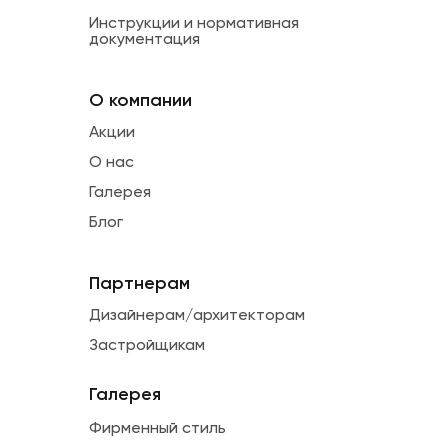
Инструкции и нормативная
документация
О компании
Акции
О нас
Галерея
Блог
Партнерам
Дизайнерам/архитекторам
Застройщикам
Галерея
Фирменный стиль