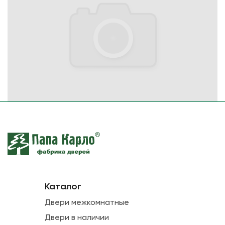
Каталог
Двери межкомнатные
Двери в наличии