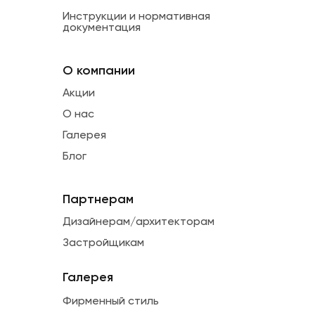
Инструкции и нормативная
документация
О компании
Акции
О нас
Галерея
Блог
Партнерам
Дизайнерам/архитекторам
Застройщикам
Галерея
Фирменный стиль