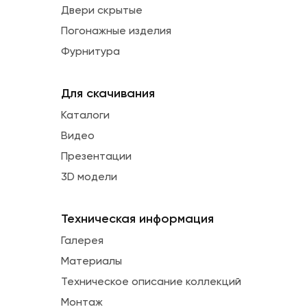
Двери скрытые
Погонажные изделия
Фурнитура
Для скачивания
Каталоги
Видео
Презентации
3D модели
Техническая информация
Галерея
Материалы
Техническое описание коллекций
Монтаж