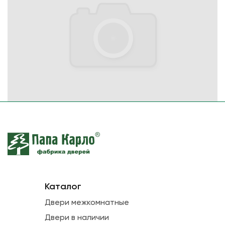
Каталог
Двери межкомнатные
Двери в наличии