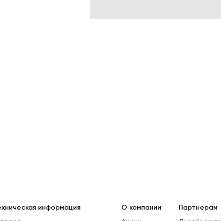
ехническая информация
О компании
Партнерам