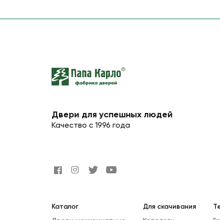
Двери для успешных людей
Качество с 1996 года
Каталог
Для скачивания
Т