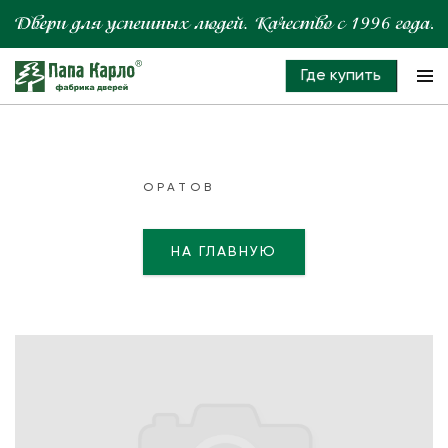
Где купить
ОРАТОВ
НА ГЛАВНУЮ