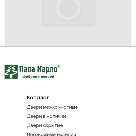
Каталог
Двери межкомнатные
Двери в наличии
Двери скрытые
Погонажные изделия