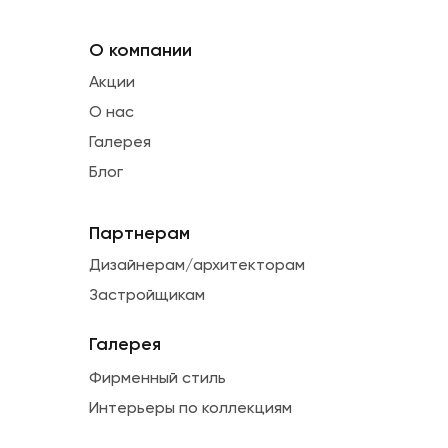
О компании
Акции
О нас
Галерея
Блог
Партнерам
Дизайнерам/архитекторам
Застройщикам
Галерея
Фирменный стиль
Интерьеры по коллекциям