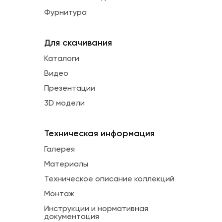
Фурнитура
Для скачивания
Каталоги
Видео
Презентации
3D модели
Техническая информация
Галерея
Материалы
Техническое описание коллекций
Монтаж
Инструкции и нормативная
документация