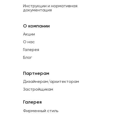
Инструкции и нормативная
документация
О компании
Акции
О нас
Галерея
Блог
Партнерам
Дизайнерам/архитекторам
Застройщикам
Галерея
Фирменный стиль