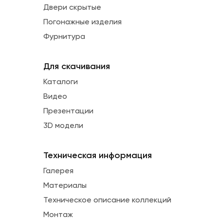
Двери скрытые
Погонажные изделия
Фурнитура
Для скачивания
Каталоги
Видео
Презентации
3D модели
Техническая информация
Галерея
Материалы
Техническое описание коллекций
Монтаж