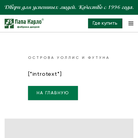
Где купить
ОСТРОВА УОЛЛИС И ФУТУНА
[*introtext*]
НА ГЛАВНУЮ