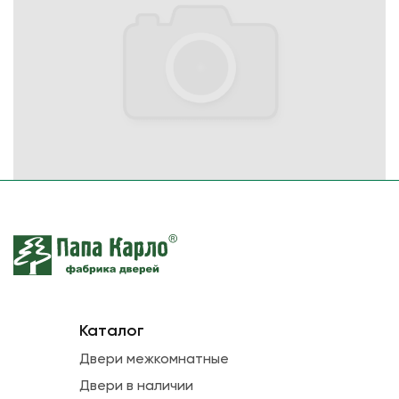
Каталог
Двери межкомнатные
Двери в наличии