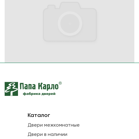
Каталог
Двери межкомнатные
Двери в наличии