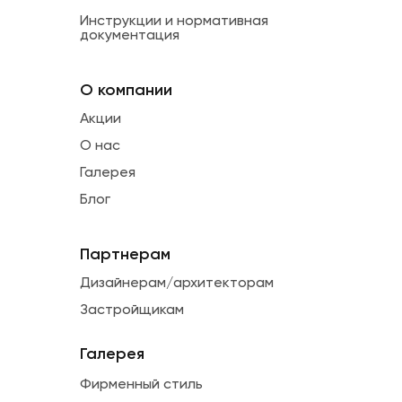
Инструкции и нормативная
документация
О компании
Акции
О нас
Галерея
Блог
Партнерам
Дизайнерам/архитекторам
Застройщикам
Галерея
Фирменный стиль