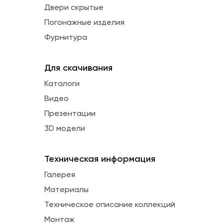
Двери скрытые
Погонажные изделия
Фурнитура
Для скачивания
Каталоги
Видео
Презентации
3D модели
Техническая информация
Галерея
Материалы
Техническое описание коллекций
Монтаж