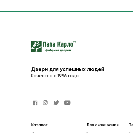
Двери для успешных людей
Качество с 1996 года
Каталог
Для скачивания
Т