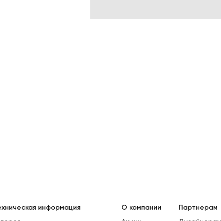
ехническая информация
О компании
Партнерам