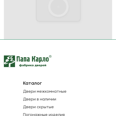
Каталог
Двери межкомнатные
Двери в наличии
Двери скрытые
Погонажные изделия