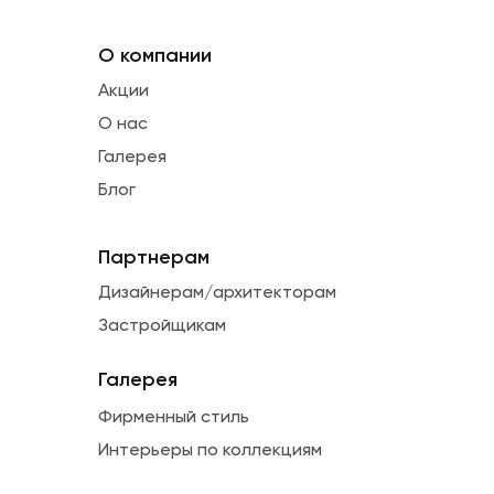
О компании
Акции
О нас
Галерея
Блог
Партнерам
Дизайнерам/архитекторам
Застройщикам
Галерея
Фирменный стиль
Интерьеры по коллекциям