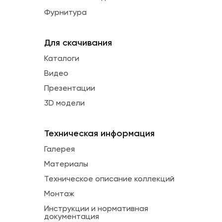
Фурнитура
Для скачивания
Каталоги
Видео
Презентации
3D модели
Техническая информация
Галерея
Материалы
Техническое описание коллекций
Монтаж
Инструкции и нормативная
документация