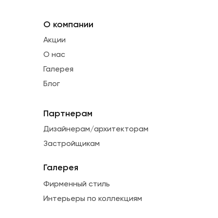
О компании
Акции
О нас
Галерея
Блог
Партнерам
Дизайнерам/архитекторам
Застройщикам
Галерея
Фирменный стиль
Интерьеры по коллекциям