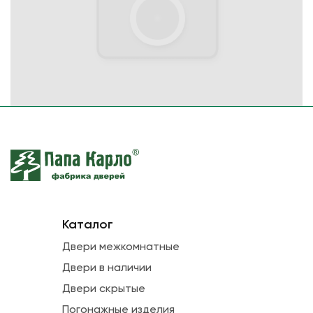
Каталог
Двери межкомнатные
Двери в наличии
Двери скрытые
Погонажные изделия