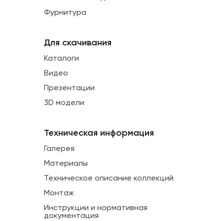
Фурнитура
Для скачивания
Каталоги
Видео
Презентации
3D модели
Техническая информация
Галерея
Материалы
Техническое описание коллекций
Монтаж
Инструкции и нормативная
документация