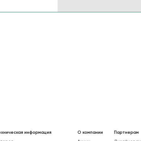
ехническая информация
О компании
Партнерам