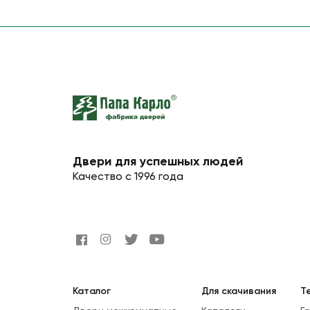
Двери для успешных людей
Качество с 1996 года
Каталог
Для скачивания
Т