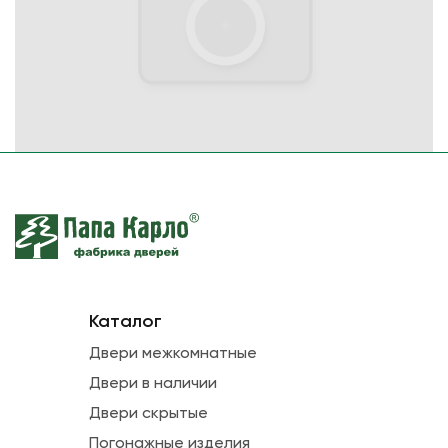
Каталог
Двери межкомнатные
Двери в наличии
Двери скрытые
Погонажные изделия