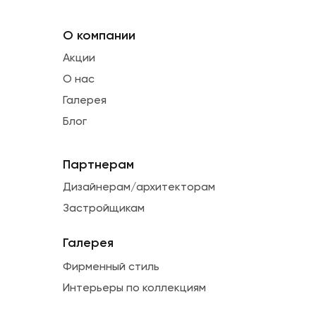
О компании
Акции
О нас
Галерея
Блог
Партнерам
Дизайнерам/архитекторам
Застройщикам
Галерея
Фирменный стиль
Интерьеры по коллекциям