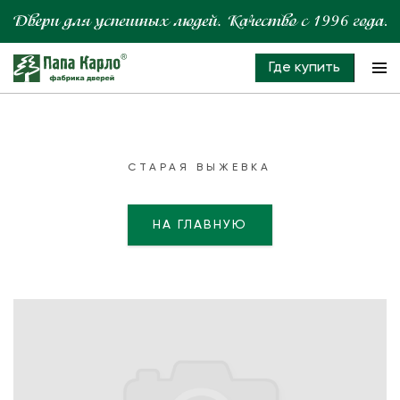
Где купить
СТАРАЯ ВЫЖЕВКА
НА ГЛАВНУЮ