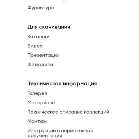
Фурнитура
Для скачивания
Каталоги
Видео
Презентации
3D модели
Техническая информация
Галерея
Материалы
Техническое описание коллекций
Монтаж
Инструкции и нормативная
документация