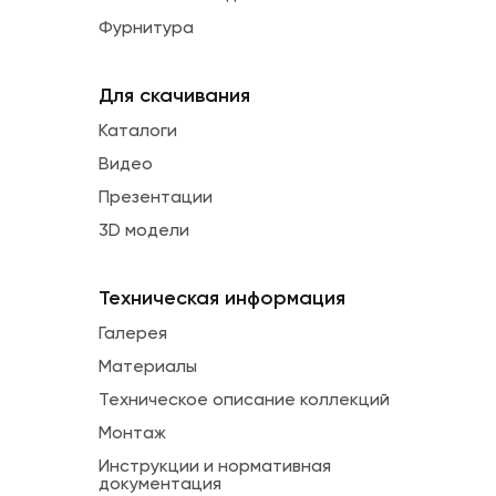
Фурнитура
Для скачивания
Каталоги
Видео
Презентации
3D модели
Техническая информация
Галерея
Материалы
Техническое описание коллекций
Монтаж
Инструкции и нормативная
документация