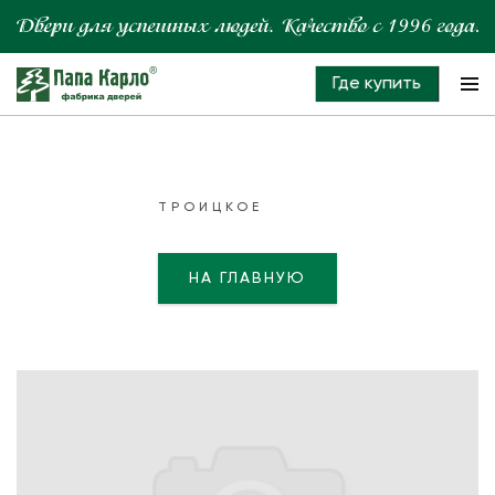
Где купить
ТРОИЦКОЕ
НА ГЛАВНУЮ