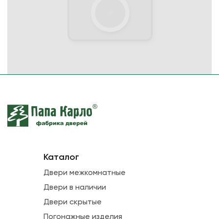
Каталог
Двери межкомнатные
Двери в наличии
Двери скрытые
Погонажные изделия