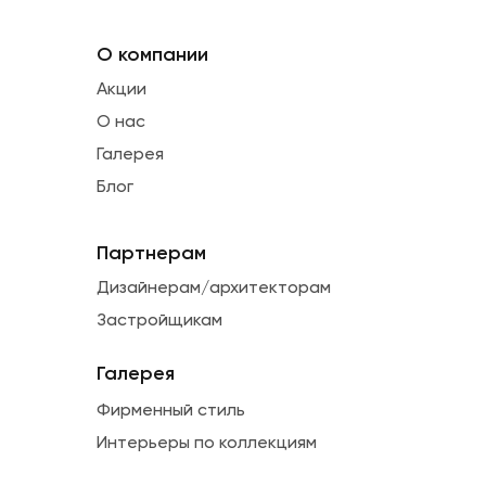
О компании
Акции
О нас
Галерея
Блог
Партнерам
Дизайнерам/архитекторам
Застройщикам
Галерея
Фирменный стиль
Интерьеры по коллекциям