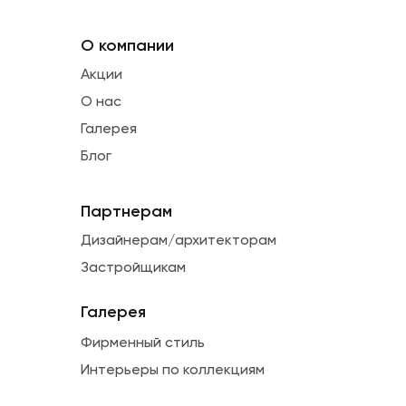
О компании
Акции
О нас
Галерея
Блог
Партнерам
Дизайнерам/архитекторам
Застройщикам
Галерея
Фирменный стиль
Интерьеры по коллекциям