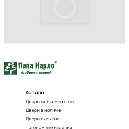
Каталог
Двери межкомнатные
Двери в наличии
Двери скрытые
Погонажные изделия