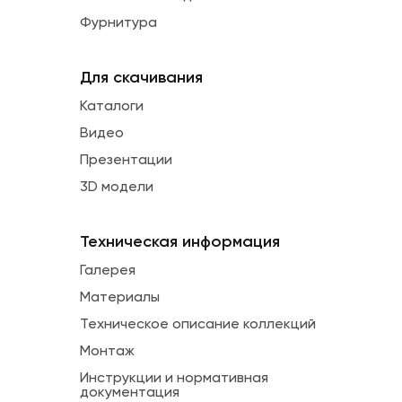
Фурнитура
Для скачивания
Каталоги
Видео
Презентации
3D модели
Техническая информация
Галерея
Материалы
Техническое описание коллекций
Монтаж
Инструкции и нормативная
документация