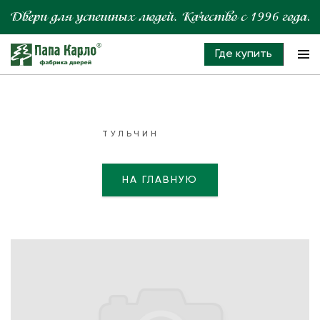
Где купить
ТУЛЬЧИН
НА ГЛАВНУЮ