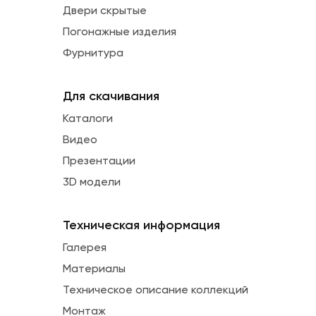
Двери скрытые
Погонажные изделия
Фурнитура
Для скачивания
Каталоги
Видео
Презентации
3D модели
Техническая информация
Галерея
Материалы
Техническое описание коллекций
Монтаж