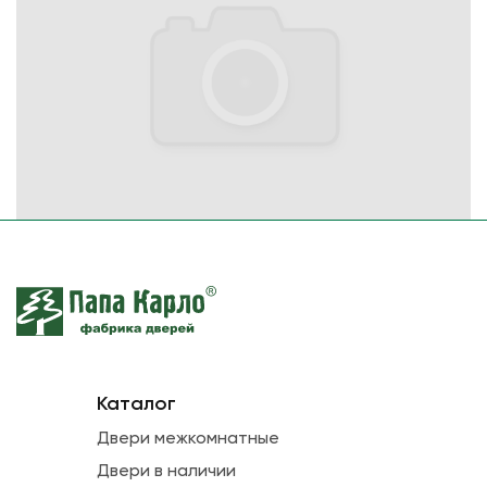
Каталог
Двери межкомнатные
Двери в наличии