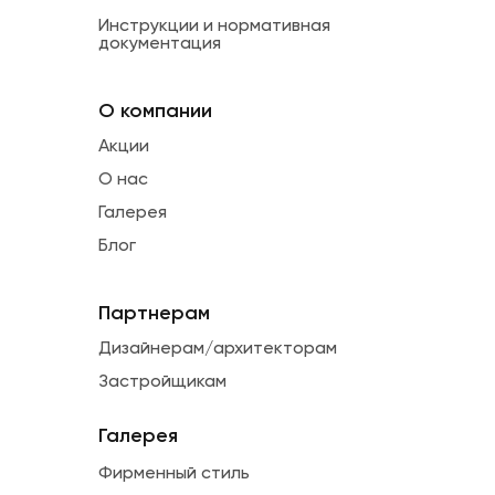
Инструкции и нормативная
документация
О компании
Акции
О нас
Галерея
Блог
Партнерам
Дизайнерам/архитекторам
Застройщикам
Галерея
Фирменный стиль