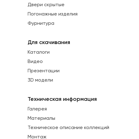
Двери скрытые
Погонажные изделия
Фурнитура
Для скачивания
Каталоги
Видео
Презентации
3D модели
Техническая информация
Галерея
Материалы
Техническое описание коллекций
Монтаж