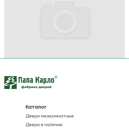
Каталог
Двери межкомнатные
Двери в наличии