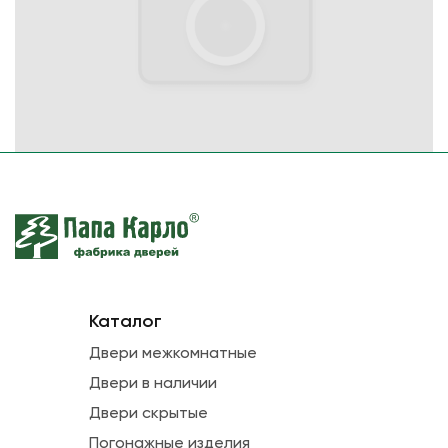
Каталог
Двери межкомнатные
Двери в наличии
Двери скрытые
Погонажные изделия