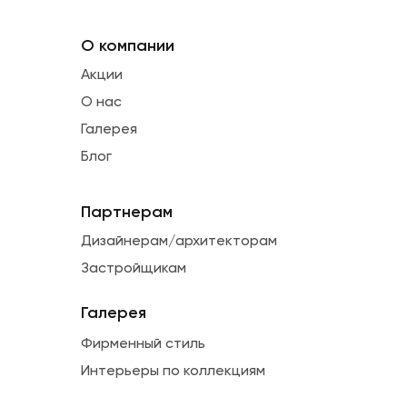
О компании
Акции
О нас
Галерея
Блог
Партнерам
Дизайнерам/архитекторам
Застройщикам
Галерея
Фирменный стиль
Интерьеры по коллекциям