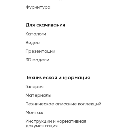
Фурнитура
Для скачивания
Каталоги
Видео
Презентации
3D модели
Техническая информация
Галерея
Материалы
Техническое описание коллекций
Монтаж
Инструкции и нормативная
документация