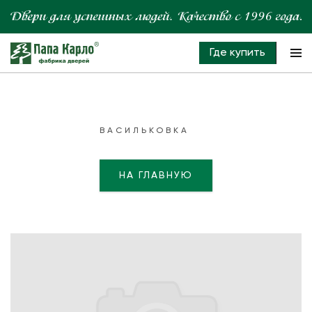
Где купить
ВАСИЛЬКОВКА
НА ГЛАВНУЮ