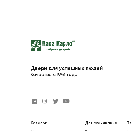
Двери для успешных людей
Качество с 1996 года
Каталог
Для скачивания
Т