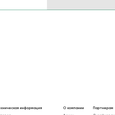
ехническая информация
О компании
Партнерам