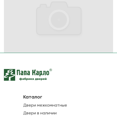
Каталог
Двери межкомнатные
Двери в наличии