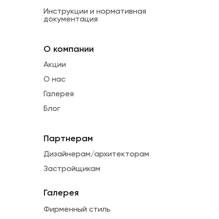
Инструкции и нормативная
документация
О компании
Акции
О нас
Галерея
Блог
Партнерам
Дизайнерам/архитекторам
Застройщикам
Галерея
Фирменный стиль