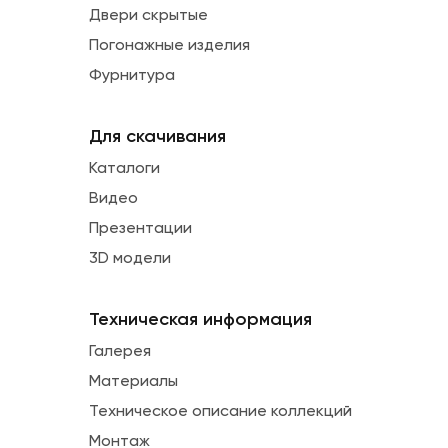
Двери скрытые
Погонажные изделия
Фурнитура
Для скачивания
Каталоги
Видео
Презентации
3D модели
Техническая информация
Галерея
Материалы
Техническое описание коллекций
Монтаж