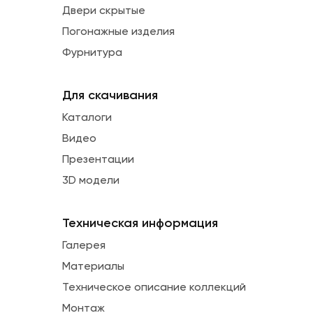
Двери скрытые
Погонажные изделия
Фурнитура
Для скачивания
Каталоги
Видео
Презентации
3D модели
Техническая информация
Галерея
Материалы
Техническое описание коллекций
Монтаж