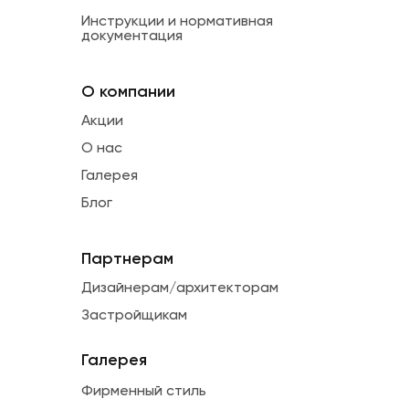
Инструкции и нормативная
документация
О компании
Акции
О нас
Галерея
Блог
Партнерам
Дизайнерам/архитекторам
Застройщикам
Галерея
Фирменный стиль