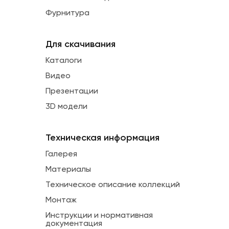
Фурнитура
Для скачивания
Каталоги
Видео
Презентации
3D модели
Техническая информация
Галерея
Материалы
Техническое описание коллекций
Монтаж
Инструкции и нормативная
документация