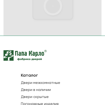
Каталог
Двери межкомнатные
Двери в наличии
Двери скрытые
Погонажные изделия