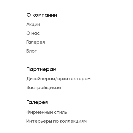
О компании
Акции
О нас
Галерея
Блог
Партнерам
Дизайнерам/архитекторам
Застройщикам
Галерея
Фирменный стиль
Интерьеры по коллекциям