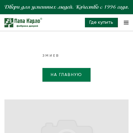
Где купить
ЗМИЕВ
НА ГЛАВНУЮ