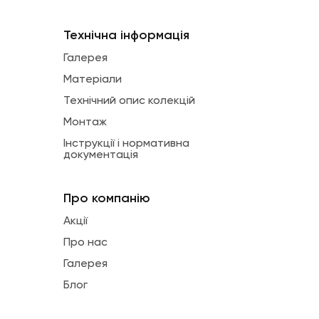
Технічна інформація
Галерея
Матеріали
Технічний опис колекцій
Монтаж
Інструкції і нормативна
документація
Про компанію
Акції
Про нас
Галерея
Блог