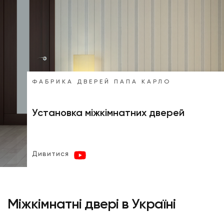
ФАБРИКА ДВЕРЕЙ ПАПА КАРЛО
Установка міжкімнатних дверей
Дивитися
Міжкімнатні двері в Україні