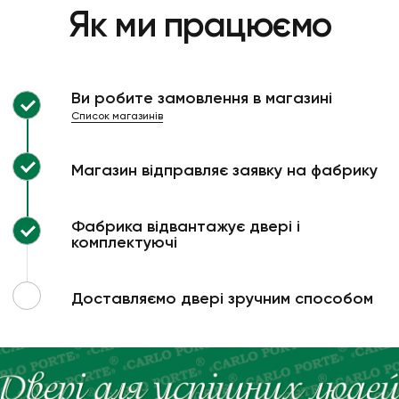
Як ми працюємо
Ви робите замовлення в магазині
Список магазинів
Магазин відправляє заявку на фабрику
Фабрика відвантажує двері і
комплектуючі
Доставляємо двері зручним способом