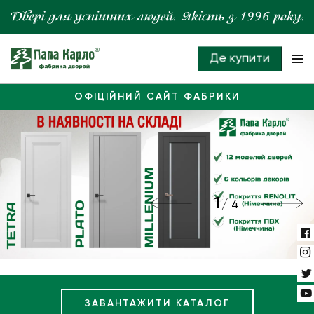
Де купити
ОФІЦІЙНИЙ САЙТ ФАБРИКИ
1
4
ЗАВАНТАЖИТИ КАТАЛОГ