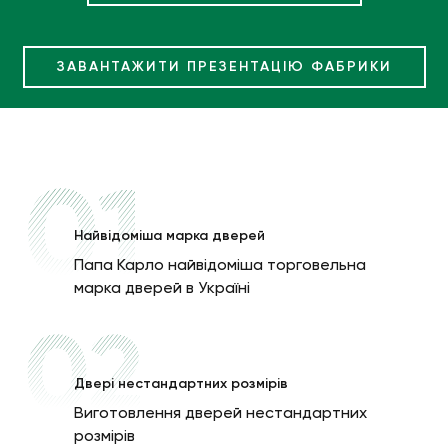
ЗАВАНТАЖИТИ ПРЕЗЕНТАЦІЮ ФАБРИКИ
Найвiдомiша марка дверей
Папа Карло найвідоміша торговельна
марка дверей в Україні
Двері нестандартних розмірів
Виготовлення дверей нестандартних
розмірів