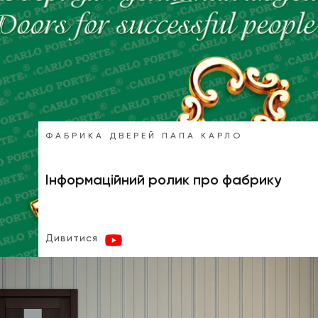
ФАБРИКА ДВЕРЕЙ ПАПА КАРЛО
Інформаційний ролик про фабрику
Дивитися