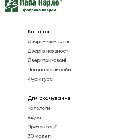
Каталог
Двері міжкімнатні
Двері в наявності
Двері приховані
Погонажні вироби
Фурнітура
Для скачування
Каталоги
Відео
Презентації
3D моделі