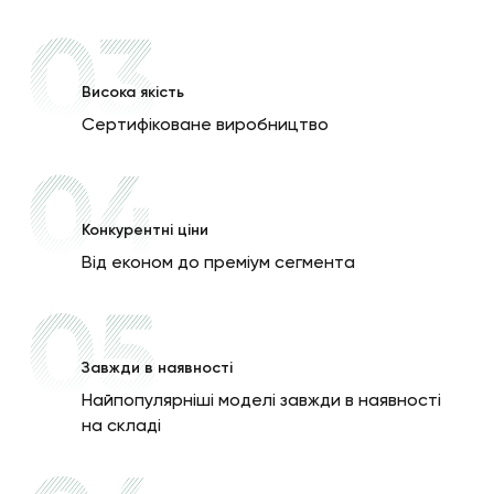
Висока якість
Сертифіковане виробництво
Конкурентні ціни
Від економ до преміум сегмента
Завжди в наявності
Найпопулярніші моделі завжди в наявності
на складі