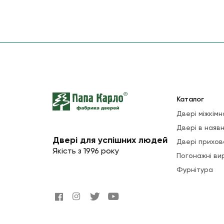
Каталог
Двері міжкімн
Двері в наявн
Двері для успішних людей
Двері прихов
Якість з 1996 року
Погонажні ви
Фурнітура