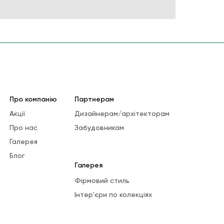
Про компанію
Партнерам
Акції
Дизайнерам/архітекторам
Про нас
Забудовникам
Галерея
Блог
Галерея
Фірмовий стиль
Інтер'єри по колекціях