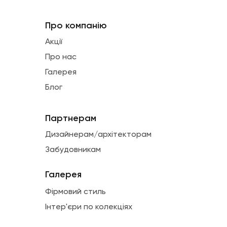
Про компанію
Акції
Про нас
Галерея
Блог
Партнерам
Дизайнерам/архітекторам
Забудовникам
Галерея
Фірмовий стиль
Інтер'єри по колекціях