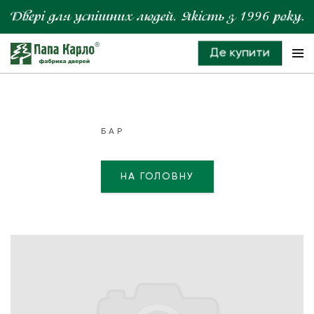
Де купити
БАР
НА ГОЛОВНУ