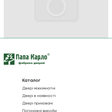
Каталог
Двері міжкімнатні
Двері в наявності
Двері приховані
Погонажні вироби