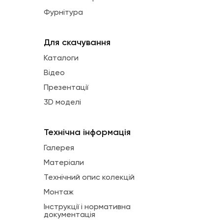
Фурнітура
Для скачування
Каталоги
Відео
Презентації
3D моделі
Технічна інформація
Галерея
Матеріали
Технічний опис колекцій
Монтаж
Інструкції і нормативна
документація