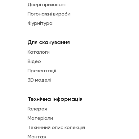
Двері приховані
Погонажні вироби
Фурнітура
Для скачування
Каталоги
Відео
Презентації
3D моделі
Технічна інформація
Галерея
Матеріали
Технічний опис колекцій
Монтаж