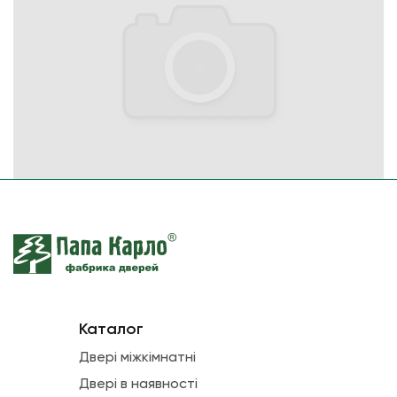
Каталог
Двері міжкімнатні
Двері в наявності