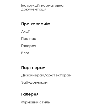
Інструкції і нормативна
документація
Про компанію
Акції
Про нас
Галерея
Блог
Партнерам
Дизайнерам/архітекторам
Забудовникам
Галерея
Фірмовий стиль