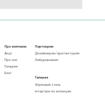
Про компанію
Партнерам
Акції
Дизайнерам/архітекторам
Про нас
Забудовникам
Галерея
Блог
Галерея
Фірмовий стиль
Інтер'єри по колекціях