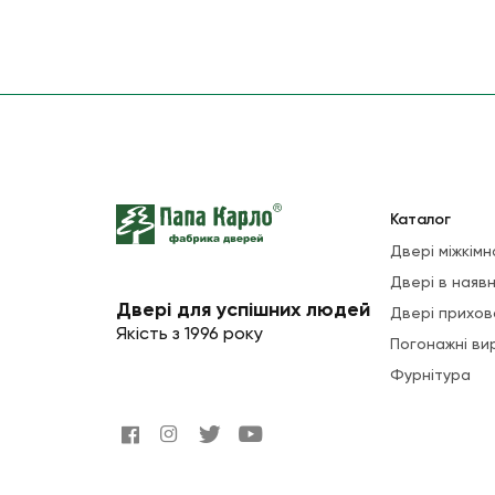
Каталог
Двері міжкімн
Двері в наявн
Двері для успішних людей
Двері прихов
Якість з 1996 року
Погонажні ви
Фурнітура