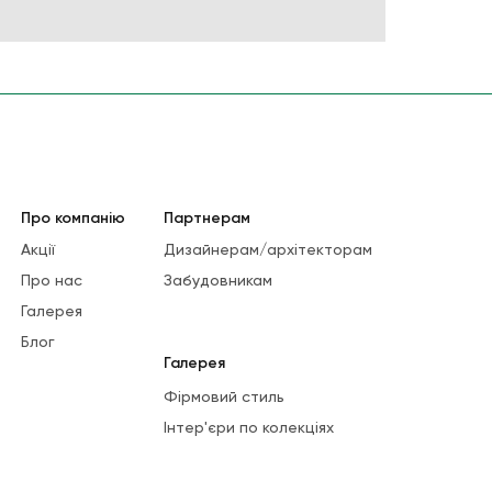
Про компанію
Партнерам
Акції
Дизайнерам/архітекторам
Про нас
Забудовникам
Галерея
Блог
Галерея
Фірмовий стиль
Інтер'єри по колекціях