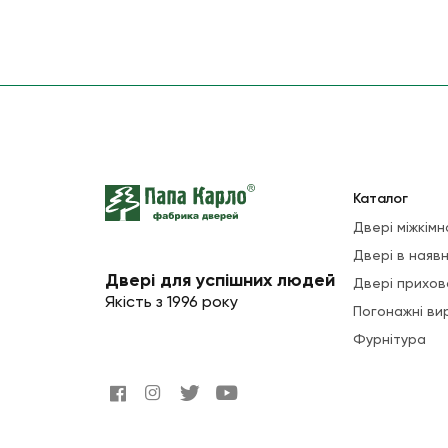
Каталог
Двері міжкімн
Двері в наявн
Двері для успішних людей
Двері прихов
Якість з 1996 року
Погонажні ви
Фурнітура