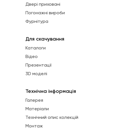
Двері приховані
Погонажні вироби
Фурнітура
Для скачування
Каталоги
Відео
Презентації
3D моделі
Технічна інформація
Галерея
Матеріали
Технічний опис колекцій
Монтаж