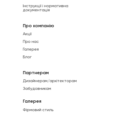
Інструкції і нормативна
документація
Про компанію
Акції
Про нас
Галерея
Блог
Партнерам
Дизайнерам/архітекторам
Забудовникам
Галерея
Фірмовий стиль