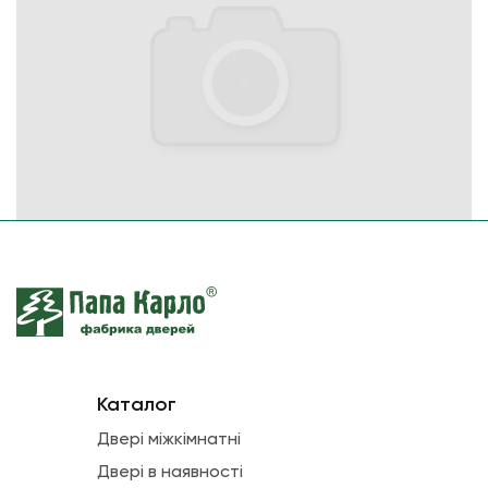
Каталог
Двері міжкімнатні
Двері в наявності