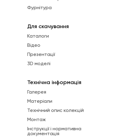
Фурнітура
Для скачування
Каталоги
Відео
Презентації
3D моделі
Технічна інформація
Галерея
Матеріали
Технічний опис колекцій
Монтаж
Інструкції і нормативна
документація