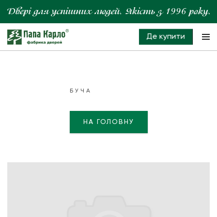
Де купити
БУЧА
НА ГОЛОВНУ