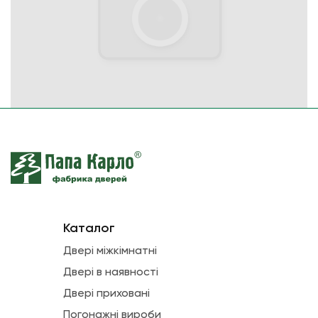
Каталог
Двері міжкімнатні
Двері в наявності
Двері приховані
Погонажні вироби