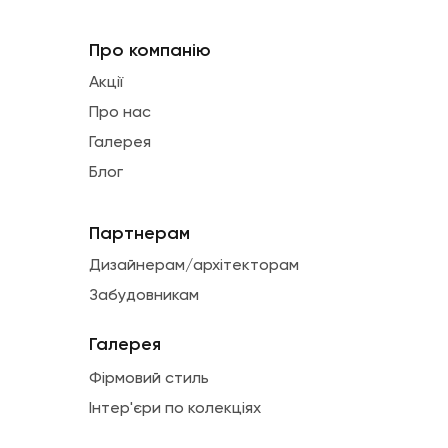
Про компанію
Акції
Про нас
Галерея
Блог
Партнерам
Дизайнерам/архітекторам
Забудовникам
Галерея
Фірмовий стиль
Інтер'єри по колекціях