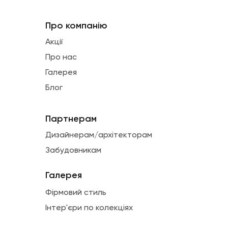
Про компанію
Акції
Про нас
Галерея
Блог
Партнерам
Дизайнерам/архітекторам
Забудовникам
Галерея
Фірмовий стиль
Інтер'єри по колекціях