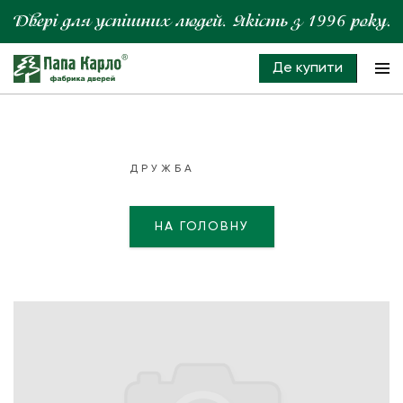
Де купити
ДРУЖБА
НА ГОЛОВНУ