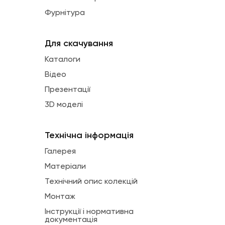
Фурнітура
Для скачування
Каталоги
Відео
Презентації
3D моделі
Технічна інформація
Галерея
Матеріали
Технічний опис колекцій
Монтаж
Інструкції і нормативна
документація