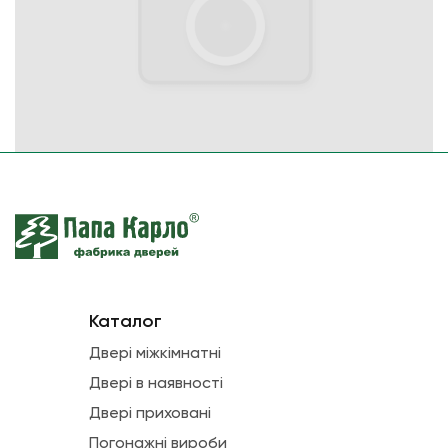
Каталог
Двері міжкімнатні
Двері в наявності
Двері приховані
Погонажні вироби