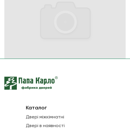
Каталог
Двері міжкімнатні
Двері в наявності