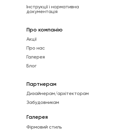
Інструкції і нормативна
документація
Про компанію
Акції
Про нас
Галерея
Блог
Партнерам
Дизайнерам/архітекторам
Забудовникам
Галерея
Фірмовий стиль