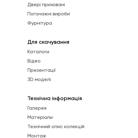
Двері приховані
Погонажні вироби
Фурнітура
Для скачування
Каталоги
Відео
Презентації
3D моделі
Технічна інформація
Галерея
Матеріали
Технічний опис колекцій
Монтаж