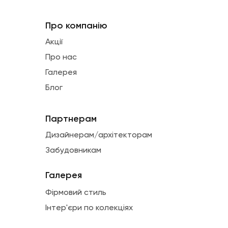
Про компанію
Акції
Про нас
Галерея
Блог
Партнерам
Дизайнерам/архітекторам
Забудовникам
Галерея
Фірмовий стиль
Інтер'єри по колекціях