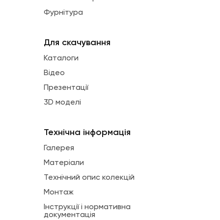
Фурнітура
Для скачування
Каталоги
Відео
Презентації
3D моделі
Технічна інформація
Галерея
Матеріали
Технічний опис колекцій
Монтаж
Інструкції і нормативна
документація