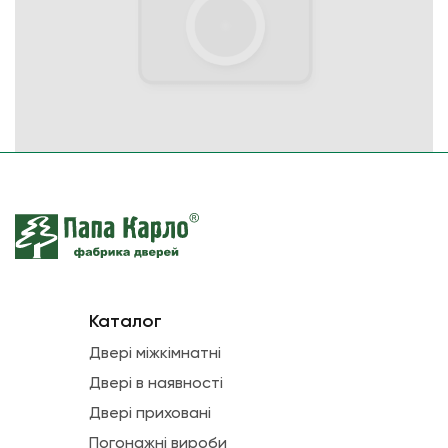
Каталог
Двері міжкімнатні
Двері в наявності
Двері приховані
Погонажні вироби