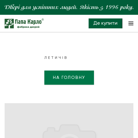
Де купити
ЛЕТИЧІВ
НА ГОЛОВНУ