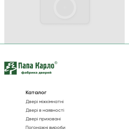
Каталог
Двері міжкімнатні
Двері в наявності
Двері приховані
Погонажні вироби