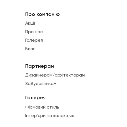
Про компанію
Акції
Про нас
Галерея
Блог
Партнерам
Дизайнерам/архітекторам
Забудовникам
Галерея
Фірмовий стиль
Інтер'єри по колекціях