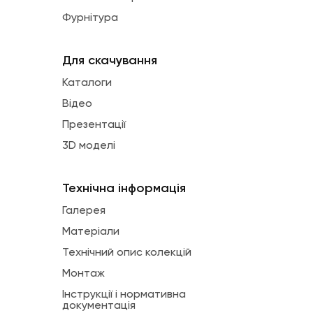
Фурнітура
Для скачування
Каталоги
Відео
Презентації
3D моделі
Технічна інформація
Галерея
Матеріали
Технічний опис колекцій
Монтаж
Інструкції і нормативна
документація