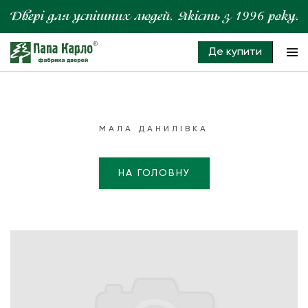
Де купити
МАЛА ДАНИЛІВКА
НА ГОЛОВНУ