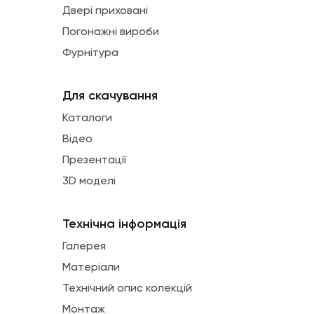
Двері приховані
Погонажні вироби
Фурнітура
Для скачування
Каталоги
Відео
Презентації
3D моделі
Технічна інформація
Галерея
Матеріали
Технічний опис колекцій
Монтаж