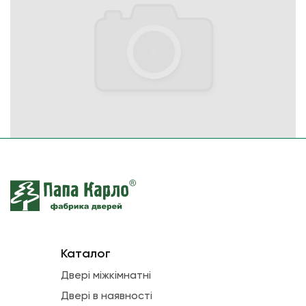
Каталог
Двері міжкімнатні
Двері в наявності