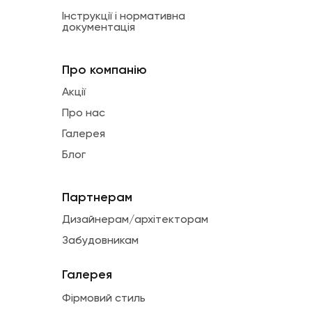
Інструкції і нормативна
документація
Про компанію
Акції
Про нас
Галерея
Блог
Партнерам
Дизайнерам/архітекторам
Забудовникам
Галерея
Фірмовий стиль